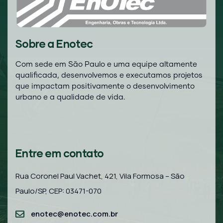
Sobre a Enotec
Com sede em São Paulo e uma equipe altamente
qualificada, desenvolvemos e executamos projetos
que impactam positivamente o desenvolvimento
urbano e a qualidade de vida.
Entre em contato
Rua Coronel Paul Vachet, 421, Vila Formosa – São
Paulo/SP, CEP: 03471-070
enotec@enotec.com.br