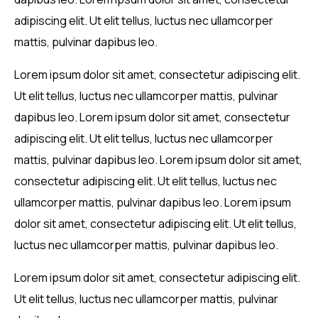
adipiscing elit. Ut elit tellus, luctus nec ullamcorper
mattis, pulvinar dapibus leo.
Lorem ipsum dolor sit amet, consectetur adipiscing elit.
Ut elit tellus, luctus nec ullamcorper mattis, pulvinar
dapibus leo. Lorem ipsum dolor sit amet, consectetur
adipiscing elit. Ut elit tellus, luctus nec ullamcorper
mattis, pulvinar dapibus leo. Lorem ipsum dolor sit amet,
consectetur adipiscing elit. Ut elit tellus, luctus nec
ullamcorper mattis, pulvinar dapibus leo. Lorem ipsum
dolor sit amet, consectetur adipiscing elit. Ut elit tellus,
luctus nec ullamcorper mattis, pulvinar dapibus leo.
Lorem ipsum dolor sit amet, consectetur adipiscing elit.
Ut elit tellus, luctus nec ullamcorper mattis, pulvinar