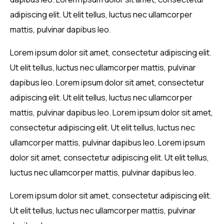
adipiscing elit. Ut elit tellus, luctus nec ullamcorper
mattis, pulvinar dapibus leo.
Lorem ipsum dolor sit amet, consectetur adipiscing elit.
Ut elit tellus, luctus nec ullamcorper mattis, pulvinar
dapibus leo. Lorem ipsum dolor sit amet, consectetur
adipiscing elit. Ut elit tellus, luctus nec ullamcorper
mattis, pulvinar dapibus leo. Lorem ipsum dolor sit amet,
consectetur adipiscing elit. Ut elit tellus, luctus nec
ullamcorper mattis, pulvinar dapibus leo. Lorem ipsum
dolor sit amet, consectetur adipiscing elit. Ut elit tellus,
luctus nec ullamcorper mattis, pulvinar dapibus leo.
Lorem ipsum dolor sit amet, consectetur adipiscing elit.
Ut elit tellus, luctus nec ullamcorper mattis, pulvinar