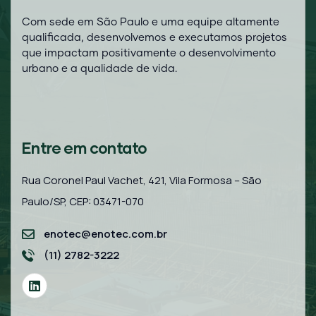
Com sede em São Paulo e uma equipe altamente
qualificada, desenvolvemos e executamos projetos
que impactam positivamente o desenvolvimento
urbano e a qualidade de vida.
Entre em contato
Rua Coronel Paul Vachet, 421, Vila Formosa – São
Paulo/SP, CEP: 03471-070
enotec@enotec.com.br
(11) 2782-3222