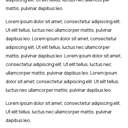
mattis, pulvinar dapibus leo.
Lorem ipsum dolor sit amet, consectetur adipiscing elit.
Ut elit tellus, luctus nec ullamcorper mattis, pulvinar
dapibus leo. Lorem ipsum dolor sit amet, consectetur
adipiscing elit. Ut elit tellus, luctus nec ullamcorper
mattis, pulvinar dapibus leo. Lorem ipsum dolor sit amet,
consectetur adipiscing elit. Ut elit tellus, luctus nec
ullamcorper mattis, pulvinar dapibus leo. Lorem ipsum
dolor sit amet, consectetur adipiscing elit. Ut elit tellus,
luctus nec ullamcorper mattis, pulvinar dapibus leo.
Lorem ipsum dolor sit amet, consectetur adipiscing elit.
Ut elit tellus, luctus nec ullamcorper mattis, pulvinar
dapibus leo.