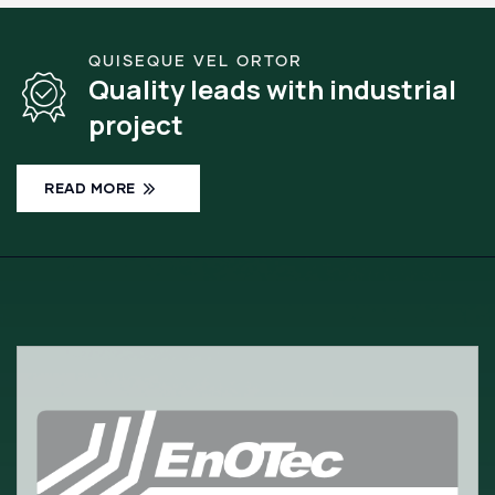
QUISEQUE VEL ORTOR
Quality leads with industrial
project
READ MORE