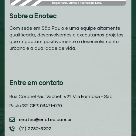
Sobre a Enotec
Com sede em São Paulo e uma equipe altamente
qualificada, desenvolvemos e executamos projetos
que impactam positivamente o desenvolvimento
urbano e a qualidade de vida.
Entre em contato
Rua Coronel Paul Vachet, 421, Vila Formosa – São
Paulo/SP, CEP: 03471-070
enotec@enotec.com.br
(11) 2782-3222