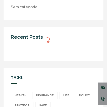
Sem categoria
Recent Posts
TAGS
HEALTH
INSURANCE
LIFE
POLICY
PROTECT
SAFE